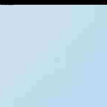
星耀国际
了解更多