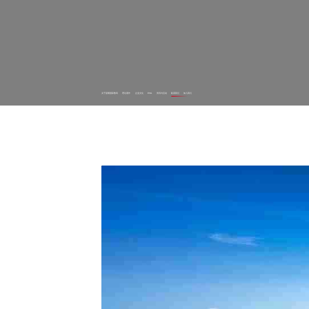
关于星耀国际数码
理论著作
企业文化
ESG
资讯与活动
联系我们
加入我们